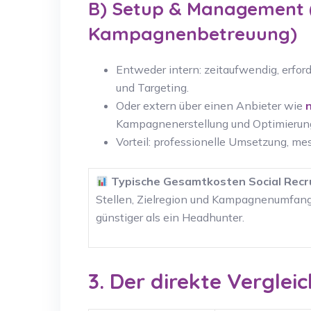
B) Setup & Management (
Kampagnenbetreuung)
Entweder intern: zeitaufwendig, erfo
und Targeting.
Oder extern über einen Anbieter wie
Kampagnenerstellung und Optimierun
Vorteil: professionelle Umsetzung, me
Typische Gesamtkosten Social Recru
Stellen, Zielregion und Kampagnenumfang. 
günstiger als ein Headhunter.
3. Der direkte Vergleic