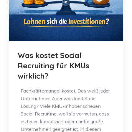
Was kostet Social
Recruiting für KMUs
wirklich?
Fachkräftemangel kostet. Das weiß jeder
Unternehmer. Aber was kostet die
Lösung? Viele KMU-Inhaber scheuen
Social Recruiting, weil sie vermuten, dass
es teuer, kompliziert oder nur für große
Unternehmen geeignet ist. In diesem