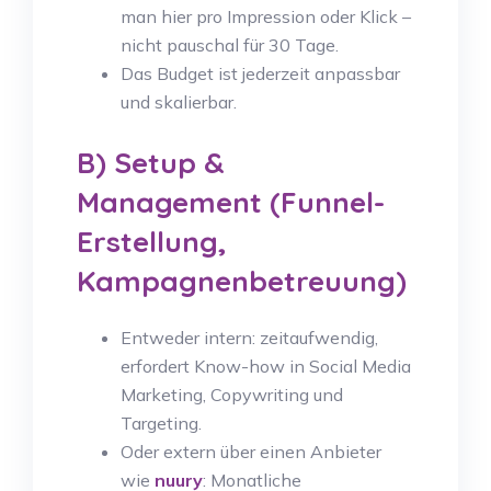
man hier pro Impression oder Klick –
nicht pauschal für 30 Tage.
Das Budget ist jederzeit anpassbar
und skalierbar.
B) Setup &
Management (Funnel-
Erstellung,
Kampagnenbetreuung)
Entweder intern: zeitaufwendig,
erfordert Know-how in Social Media
Marketing, Copywriting und
Targeting.
Oder extern über einen Anbieter
wie
nuury
: Monatliche