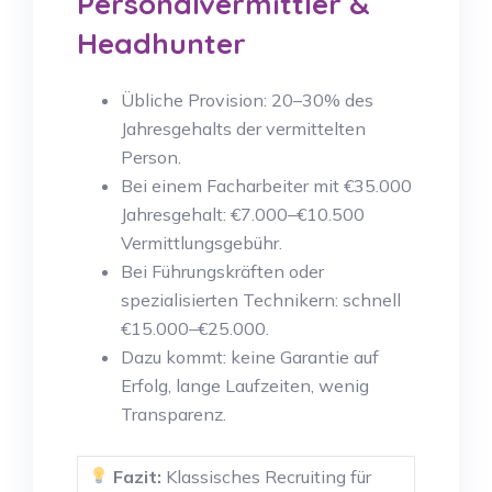
Personalvermittler &
Headhunter
Übliche Provision: 20–30% des
Jahresgehalts der vermittelten
Person.
Bei einem Facharbeiter mit €35.000
Jahresgehalt: €7.000–€10.500
Vermittlungsgebühr.
Bei Führungskräften oder
spezialisierten Technikern: schnell
€15.000–€25.000.
Dazu kommt: keine Garantie auf
Erfolg, lange Laufzeiten, wenig
Transparenz.
Fazit:
Klassisches Recruiting für