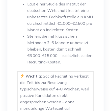
Laut einer Studie des Institut der
deutschen Wirtschaft kostet eine
unbesetzte Fachkraftstelle ein KMU
durchschnittlich €1.000–€2.500 pro
Monat an indirekten Kosten.
Stellen, die mit klassischen
Methoden 3–6 Monate unbesetzt
bleiben, kosten damit schnell
€6.000–€15.000 – zusätzlich zu den
Recruiting-Kosten.
Wichtig:
Social Recruiting verkürzt
die Zeit bis zur Besetzung
typischerweise auf 4–8 Wochen, weil
passive Kandidaten direkt
angesprochen werden – ohne
monatelange Wartezeit auf