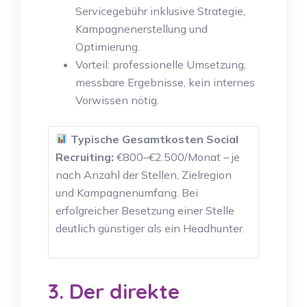
Servicegebühr inklusive Strategie,
Kampagnenerstellung und
Optimierung.
Vorteil: professionelle Umsetzung,
messbare Ergebnisse, kein internes
Vorwissen nötig.
Typische Gesamtkosten Social
Recruiting:
€800–€2.500/Monat – je
nach Anzahl der Stellen, Zielregion
und Kampagnenumfang. Bei
erfolgreicher Besetzung einer Stelle
deutlich günstiger als ein Headhunter.
3. Der direkte