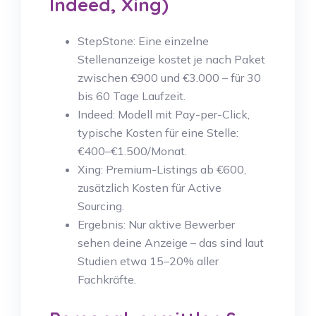
Indeed, Xing)
StepStone: Eine einzelne
Stellenanzeige kostet je nach Paket
zwischen €900 und €3.000 – für 30
bis 60 Tage Laufzeit.
Indeed: Modell mit Pay-per-Click,
typische Kosten für eine Stelle:
€400–€1.500/Monat.
Xing: Premium-Listings ab €600,
zusätzlich Kosten für Active
Sourcing.
Ergebnis: Nur aktive Bewerber
sehen deine Anzeige – das sind laut
Studien etwa 15–20% aller
Fachkräfte.