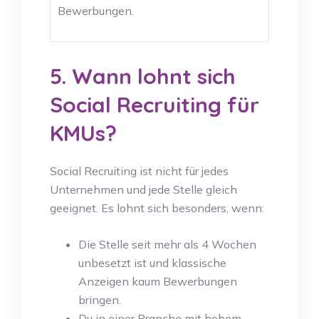
Bewerbungen.
5. Wann lohnt sich
Social Recruiting für
KMUs?
Social Recruiting ist nicht für jedes
Unternehmen und jede Stelle gleich
geeignet. Es lohnt sich besonders, wenn:
Die Stelle seit mehr als 4 Wochen
unbesetzt ist und klassische
Anzeigen kaum Bewerbungen
bringen.
Du in einer Branche mit hohem