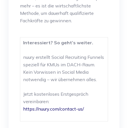
mehr – es ist die wirtschaftlichste
Methode, um dauerhaft qualifizierte
Fachkräfte zu gewinnen.
Interessiert? So geht’s weiter.
nuury erstellt Social Recruiting Funnels
speziell für KMUs im DACH-Raum.
Kein Vorwissen in Social Media
notwendig – wir übernehmen alles.
Jetzt kostenloses Erstgespräch
vereinbaren:
https://nuury.com/contact-us/