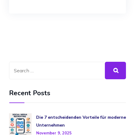
Recent Posts
Die 7 entscheidenden Vorteile für moderne
Unternehmen
November 9, 2025