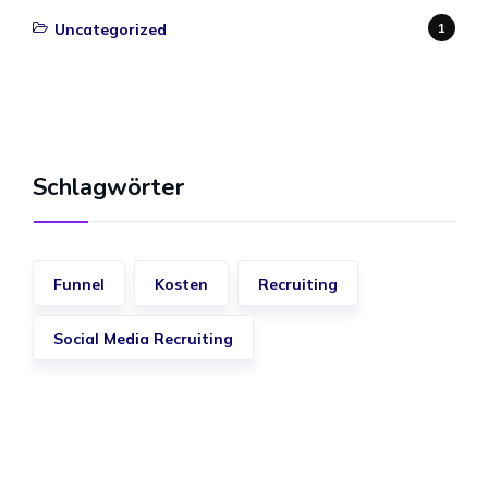
Uncategorized
1
Schlagwörter
Funnel
Kosten
Recruiting
Social Media Recruiting