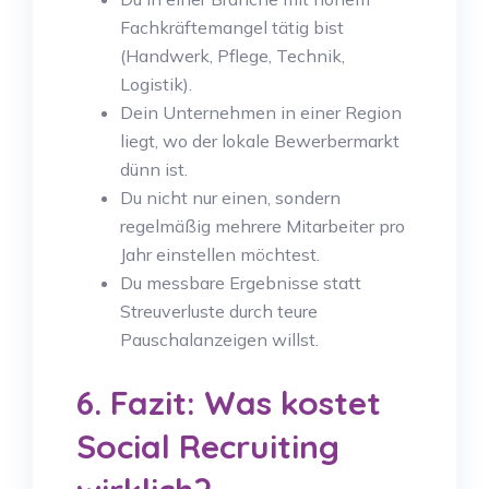
Fachkräftemangel tätig bist
(Handwerk, Pflege, Technik,
Logistik).
Dein Unternehmen in einer Region
liegt, wo der lokale Bewerbermarkt
dünn ist.
Du nicht nur einen, sondern
regelmäßig mehrere Mitarbeiter pro
Jahr einstellen möchtest.
Du messbare Ergebnisse statt
Streuverluste durch teure
Pauschalanzeigen willst.
6. Fazit: Was kostet
Social Recruiting