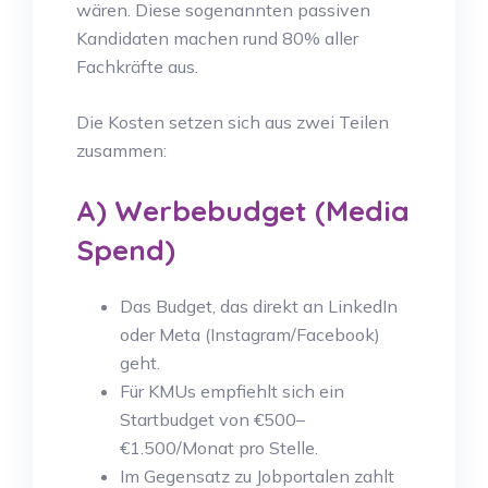
wären. Diese sogenannten passiven
Kandidaten machen rund 80% aller
Fachkräfte aus.
Die Kosten setzen sich aus zwei Teilen
zusammen:
A) Werbebudget (Media
Spend)
Das Budget, das direkt an LinkedIn
oder Meta (Instagram/Facebook)
geht.
Für KMUs empfiehlt sich ein
Startbudget von €500–
€1.500/Monat pro Stelle.
Im Gegensatz zu Jobportalen zahlt