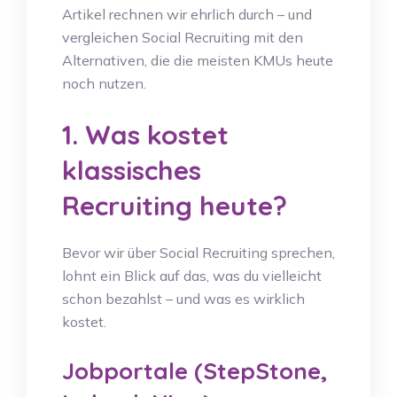
Artikel rechnen wir ehrlich durch – und
vergleichen Social Recruiting mit den
Alternativen, die die meisten KMUs heute
noch nutzen.
1. Was kostet
klassisches
Recruiting heute?
Bevor wir über Social Recruiting sprechen,
lohnt ein Blick auf das, was du vielleicht
schon bezahlst – und was es wirklich
kostet.
Jobportale (StepStone,