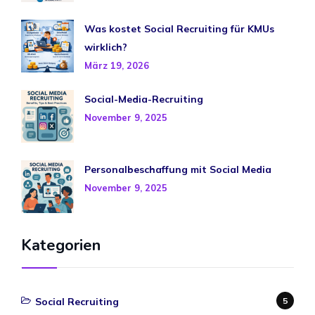
Was kostet Social Recruiting für KMUs
wirklich?
März 19, 2026
Social-Media-Recruiting
November 9, 2025
Personalbeschaffung mit Social Media
November 9, 2025
Kategorien
Social Recruiting
5