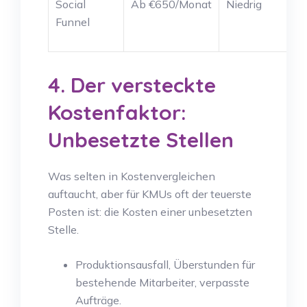
Social
Ab €650/Monat
Niedrig
Funnel
4. Der versteckte
Kostenfaktor:
Unbesetzte Stellen
Was selten in Kostenvergleichen
auftaucht, aber für KMUs oft der teuerste
Posten ist: die Kosten einer unbesetzten
Stelle.
Produktionsausfall, Überstunden für
bestehende Mitarbeiter, verpasste
Aufträge.