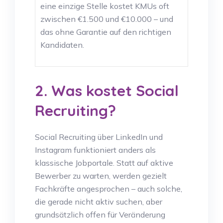
eine einzige Stelle kostet KMUs oft
zwischen €1.500 und €10.000 – und
das ohne Garantie auf den richtigen
Kandidaten.
2. Was kostet Social
Recruiting?
Social Recruiting über LinkedIn und
Instagram funktioniert anders als
klassische Jobportale. Statt auf aktive
Bewerber zu warten, werden gezielt
Fachkräfte angesprochen – auch solche,
die gerade nicht aktiv suchen, aber
grundsätzlich offen für Veränderung