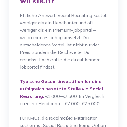
wirklich?
Ehrliche Antwort: Social Recruiting kostet
weniger als ein Headhunter und oft
weniger als ein Premium-Jobportal –
wenn man es richtig umsetzt. Der
entscheidende Vorteil ist nicht nur der
Preis, sondern die Reichweite: Du
erreichst Fachkräfte, die du auf keinem
Jobportal findest.
Typische Gesamtinvestition für eine
erfolgreich besetzte Stelle via Social
Recruiting:
€1.000–€2.500. Im Vergleich
dazu ein Headhunter: €7.000–€25.000.
Für KMUs, die regelmäßig Mitarbeiter
suchen, ist Social Recruiting keine Option