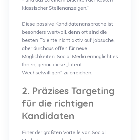
klassischer Stellenanzeigen.“
Diese passive Kandidatenansprache ist
besonders wertvoll, denn oft sind die
besten Talente nicht aktiv auf Jobsuche,
aber durchaus offen für neue
Möglichkeiten. Social Media ermöglicht es
Ihnen, genau diese „latent
Wechselwilligen“ zu erreichen.
2. Präzises Targeting
für die richtigen
Kandidaten
Einer der größten Vorteile von Social