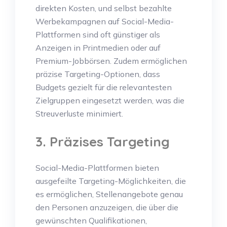
direkten Kosten, und selbst bezahlte
Werbekampagnen auf Social-Media-
Plattformen sind oft günstiger als
Anzeigen in Printmedien oder auf
Premium-Jobbörsen. Zudem ermöglichen
präzise Targeting-Optionen, dass
Budgets gezielt für die relevantesten
Zielgruppen eingesetzt werden, was die
Streuverluste minimiert.
3. Präzises Targeting
Social-Media-Plattformen bieten
ausgefeilte Targeting-Möglichkeiten, die
es ermöglichen, Stellenangebote genau
den Personen anzuzeigen, die über die
gewünschten Qualifikationen,