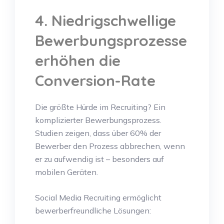
4. Niedrigschwellige
Bewerbungsprozesse
erhöhen die
Conversion-Rate
Die größte Hürde im Recruiting? Ein
komplizierter Bewerbungsprozess.
Studien zeigen, dass über 60% der
Bewerber den Prozess abbrechen, wenn
er zu aufwendig ist – besonders auf
mobilen Geräten.
Social Media Recruiting ermöglicht
bewerberfreundliche Lösungen: