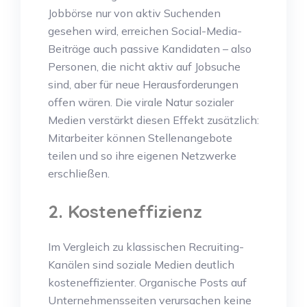
Jobbörse nur von aktiv Suchenden
gesehen wird, erreichen Social-Media-
Beiträge auch passive Kandidaten – also
Personen, die nicht aktiv auf Jobsuche
sind, aber für neue Herausforderungen
offen wären. Die virale Natur sozialer
Medien verstärkt diesen Effekt zusätzlich:
Mitarbeiter können Stellenangebote
teilen und so ihre eigenen Netzwerke
erschließen.
2. Kosteneffizienz
Im Vergleich zu klassischen Recruiting-
Kanälen sind soziale Medien deutlich
kosteneffizienter. Organische Posts auf
Unternehmensseiten verursachen keine