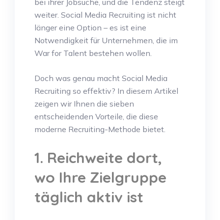
bei ihrer Jobsuche, und die Tendenz steigt
weiter. Social Media Recruiting ist nicht
länger eine Option – es ist eine
Notwendigkeit für Unternehmen, die im
War for Talent bestehen wollen.
Doch was genau macht Social Media
Recruiting so effektiv? In diesem Artikel
zeigen wir Ihnen die sieben
entscheidenden Vorteile, die diese
moderne Recruiting-Methode bietet.
1. Reichweite dort,
wo Ihre Zielgruppe
täglich aktiv ist