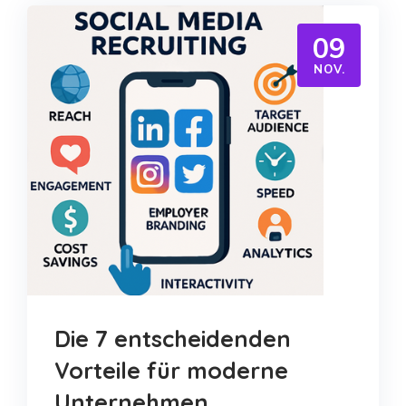
09
NOV.
Die 7 entscheidenden
Vorteile für moderne
Unternehmen