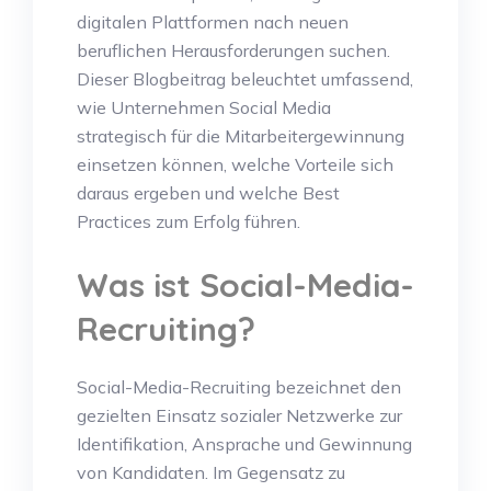
digitalen Plattformen nach neuen
beruflichen Herausforderungen suchen.
Dieser Blogbeitrag beleuchtet umfassend,
wie Unternehmen Social Media
strategisch für die Mitarbeitergewinnung
einsetzen können, welche Vorteile sich
daraus ergeben und welche Best
Practices zum Erfolg führen.
Was ist Social-Media-
Recruiting?
Social-Media-Recruiting bezeichnet den
gezielten Einsatz sozialer Netzwerke zur
Identifikation, Ansprache und Gewinnung
von Kandidaten. Im Gegensatz zu