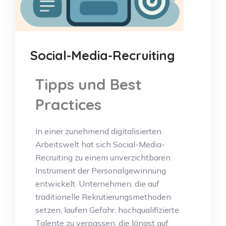
Social-Media-Recruiting
Tipps und Best
Practices
In einer zunehmend digitalisierten
Arbeitswelt hat sich Social-Media-
Recruiting zu einem unverzichtbaren
Instrument der Personalgewinnung
entwickelt. Unternehmen, die auf
traditionelle Rekrutierungsmethoden
setzen, laufen Gefahr, hochqualifizierte
Talente zu verpassen, die längst auf