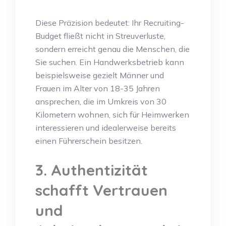
Diese Präzision bedeutet: Ihr Recruiting-
Budget fließt nicht in Streuverluste,
sondern erreicht genau die Menschen, die
Sie suchen. Ein Handwerksbetrieb kann
beispielsweise gezielt Männer und
Frauen im Alter von 18-35 Jahren
ansprechen, die im Umkreis von 30
Kilometern wohnen, sich für Heimwerken
interessieren und idealerweise bereits
einen Führerschein besitzen.
3. Authentizität
schafft Vertrauen
und