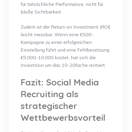
für tatsächliche Performance, nicht für
bloße Sichtbarkeit.
Zudem ist der Return on Investment (ROI)
leicht messbar. Wenn eine €500-
Kampagne zu einer erfolgreichen
Einstellung führt und eine Fehlbesetzung
€5.000-10.000 kostet, hat sich die
Investition um das 10-20fache rentiert.
Fazit: Social Media
Recruiting als
strategischer
Wettbewerbsvorteil