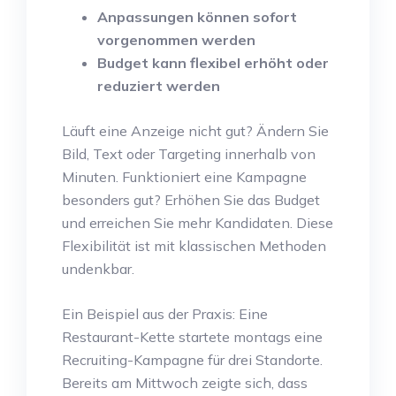
Anpassungen können sofort
vorgenommen werden
Budget kann flexibel erhöht oder
reduziert werden
Läuft eine Anzeige nicht gut? Ändern Sie
Bild, Text oder Targeting innerhalb von
Minuten. Funktioniert eine Kampagne
besonders gut? Erhöhen Sie das Budget
und erreichen Sie mehr Kandidaten. Diese
Flexibilität ist mit klassischen Methoden
undenkbar.
Ein Beispiel aus der Praxis: Eine
Restaurant-Kette startete montags eine
Recruiting-Kampagne für drei Standorte.
Bereits am Mittwoch zeigte sich, dass