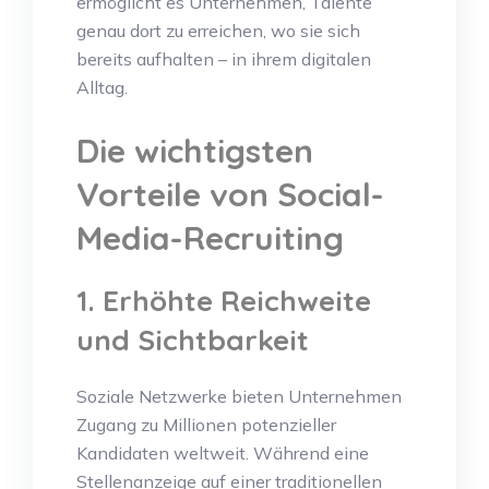
ermöglicht es Unternehmen, Talente
genau dort zu erreichen, wo sie sich
bereits aufhalten – in ihrem digitalen
Alltag.
Die wichtigsten
Vorteile von Social-
Media-Recruiting
1. Erhöhte Reichweite
und Sichtbarkeit
Soziale Netzwerke bieten Unternehmen
Zugang zu Millionen potenzieller
Kandidaten weltweit. Während eine
Stellenanzeige auf einer traditionellen