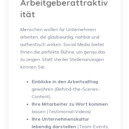
Arbeitgeberattraktiv
ität
Menschen wollen für Unternehmen
arbeiten, die glaubwürdig, nahbar und
authentisch wirken. Social Media bietet
Ihnen die perfekte Bühne, um genau das
zu zeigen. Statt steriler Stellenanzeigen
können Sie:
Einblicke in den Arbeitsalltag
gewähren (Behind-the-Scenes-
Content)
Ihre Mitarbeiter zu Wort kommen
lassen (Testimonial-Videos)
Ihre Unternehmenskultur
lebendig darstellen
(Team-Events,