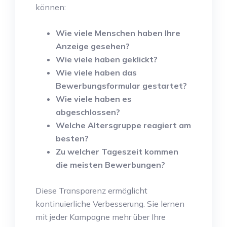
können:
Wie viele Menschen haben Ihre
Anzeige gesehen?
Wie viele haben geklickt?
Wie viele haben das
Bewerbungsformular gestartet?
Wie viele haben es
abgeschlossen?
Welche Altersgruppe reagiert am
besten?
Zu welcher Tageszeit kommen
die meisten Bewerbungen?
Diese Transparenz ermöglicht
kontinuierliche Verbesserung. Sie lernen
mit jeder Kampagne mehr über Ihre