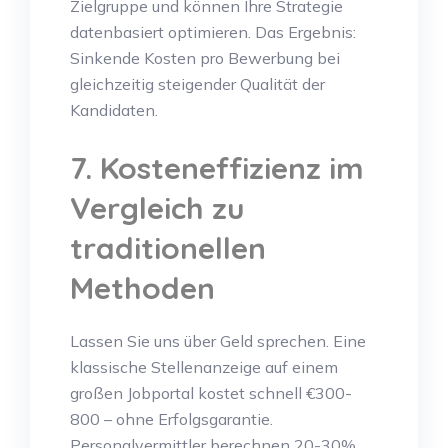
Zielgruppe und können Ihre Strategie
datenbasiert optimieren. Das Ergebnis:
Sinkende Kosten pro Bewerbung bei
gleichzeitig steigender Qualität der
Kandidaten.
7. Kosteneffizienz im
Vergleich zu
traditionellen
Methoden
Lassen Sie uns über Geld sprechen. Eine
klassische Stellenanzeige auf einem
großen Jobportal kostet schnell €300-
800 – ohne Erfolgsgarantie.
Personalvermittler berechnen 20-30%