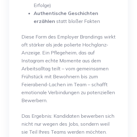
Erfolge)
Authentische Geschichten
erzählen
statt bloßer Fakten
Diese Form des Employer Brandings wirkt
oft stärker als jede polierte Hochglanz-
Anzeige. Ein Pflegeheim, das auf
Instagram echte Momente aus dem
Arbeitsalltag teilt – vom gemeinsamen
Frühstück mit Bewohnern bis zum
Feierabend-Lachen im Team – schafft
emotionale Verbindungen zu potenziellen
Bewerbern.
Das Ergebnis: Kandidaten bewerben sich
nicht nur wegen des Jobs, sondern weil
sie Teil Ihres Teams werden möchten.