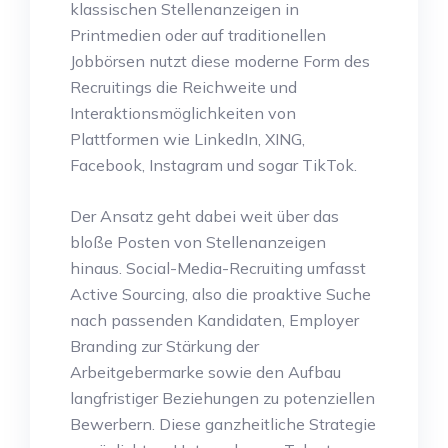
klassischen Stellenanzeigen in
Printmedien oder auf traditionellen
Jobbörsen nutzt diese moderne Form des
Recruitings die Reichweite und
Interaktionsmöglichkeiten von
Plattformen wie LinkedIn, XING,
Facebook, Instagram und sogar TikTok.
Der Ansatz geht dabei weit über das
bloße Posten von Stellenanzeigen
hinaus. Social-Media-Recruiting umfasst
Active Sourcing, also die proaktive Suche
nach passenden Kandidaten, Employer
Branding zur Stärkung der
Arbeitgebermarke sowie den Aufbau
langfristiger Beziehungen zu potenziellen
Bewerbern. Diese ganzheitliche Strategie