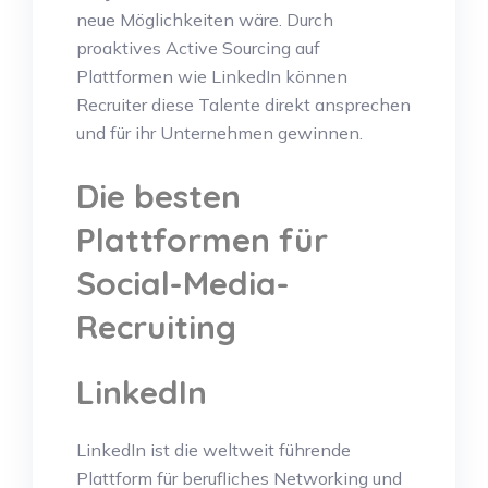
neue Möglichkeiten wäre. Durch
proaktives Active Sourcing auf
Plattformen wie LinkedIn können
Recruiter diese Talente direkt ansprechen
und für ihr Unternehmen gewinnen.
Die besten
Plattformen für
Social-Media-
Recruiting
LinkedIn
LinkedIn ist die weltweit führende
Plattform für berufliches Networking und