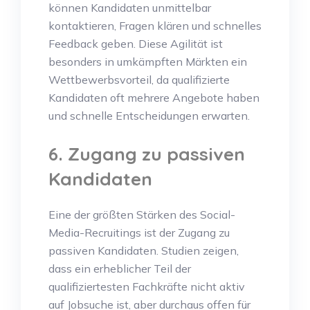
können Kandidaten unmittelbar
kontaktieren, Fragen klären und schnelles
Feedback geben. Diese Agilität ist
besonders in umkämpften Märkten ein
Wettbewerbsvorteil, da qualifizierte
Kandidaten oft mehrere Angebote haben
und schnelle Entscheidungen erwarten.
6. Zugang zu passiven
Kandidaten
Eine der größten Stärken des Social-
Media-Recruitings ist der Zugang zu
passiven Kandidaten. Studien zeigen,
dass ein erheblicher Teil der
qualifiziertesten Fachkräfte nicht aktiv
auf Jobsuche ist, aber durchaus offen für