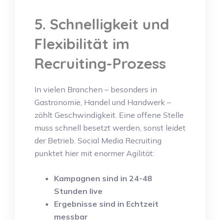
5. Schnelligkeit und
Flexibilität im
Recruiting-Prozess
In vielen Branchen – besonders in
Gastronomie, Handel und Handwerk –
zählt Geschwindigkeit. Eine offene Stelle
muss schnell besetzt werden, sonst leidet
der Betrieb. Social Media Recruiting
punktet hier mit enormer Agilität:
Kampagnen sind in 24-48
Stunden live
Ergebnisse sind in Echtzeit
messbar