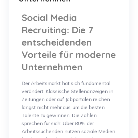
Social Media
Recruiting: Die 7
entscheidenden
Vorteile für moderne
Unternehmen
Der Arbeitsmarkt hat sich fundamental
verändert. Klassische Stellenanzeigen in
Zeitungen oder auf Jobportalen reichen
längst nicht mehr aus, um die besten
Talente zu gewinnen. Die Zahlen
sprechen für sich: Über 80% der
Arbeitssuchenden nutzen soziale Medien