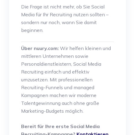
Die Frage ist nicht mehr, ob Sie Social
Media für Ihr Recruiting nutzen sollten –
sondern nur noch, wann Sie damit
beginnen.
Über nuury.com:
Wir helfen kleinen und
mittleren Unternehmen sowie
Personaldienstleistern, Social Media
Recruiting einfach und effektiv
umzusetzen. Mit professionellen
Recruiting-Funnels und managed
Kampagnen machen wir moderne
Talentgewinnung auch ohne große
Marketing-Budgets möglich.
Bereit für Ihre erste Social Media
Recruiting-Kampagne?
Kontaktieren