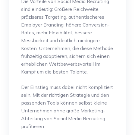
Die Vorteile von Social Media Recruiting
sind eindeutig: Größere Reichweite,
präziseres Targeting, authentischeres
Employer Branding, höhere Conversion-
Rates, mehr Flexibilität, bessere
Messbarkeit und deutlich niedrigere
Kosten. Unternehmen, die diese Methode
frühzeitig adaptieren, sichern sich einen
erheblichen Wettbewerbsvorteil im
Kampf um die besten Talente.
Der Einstieg muss dabei nicht kompliziert
sein. Mit der richtigen Strategie und den
passenden Tools können selbst kleine
Unternehmen ohne große Marketing-
Abteilung von Social Media Recruiting
profitieren.