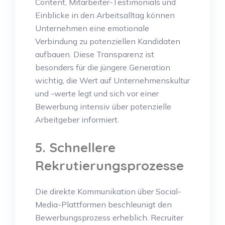
Content, Mitarbeiter-Testimonials und
Einblicke in den Arbeitsalltag können
Unternehmen eine emotionale
Verbindung zu potenziellen Kandidaten
aufbauen. Diese Transparenz ist
besonders für die jüngere Generation
wichtig, die Wert auf Unternehmenskultur
und -werte legt und sich vor einer
Bewerbung intensiv über potenzielle
Arbeitgeber informiert.
5. Schnellere
Rekrutierungsprozesse
Die direkte Kommunikation über Social-
Media-Plattformen beschleunigt den
Bewerbungsprozess erheblich. Recruiter