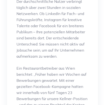
Der durchschnittliche Nutzer verbringt
täglich über zwei Stunden in sozialen
Netzwerken. Ob LinkedIn für Fach- und
Führungskräfte, Instagram für kreative
Talente oder Facebook für ein breiteres
Publikum – Ihre potenziellen Mitarbeiter
sind bereits dort. Der entscheidende
Unterschied: Sie müssen nicht aktiv auf
Jobsuche sein, um auf Ihr Unternehmen
aufmerksam zu werden.
Ein Restaurantbetreiber aus Wien
berichtet: „Früher haben wir Wochen auf
Bewerbungen gewartet. Mit einer
gezielten Facebook-Kampagne hatten
wir innerhalb von fünf Tagen 23
Bewerbungen für unsere Kellner-Position
– und das zu einem Bruchteil der Kosten