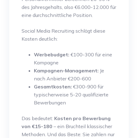
des Jahresgehalts, also €6.000-12.000 für
eine durchschnittliche Position.
Social Media Recruiting schlägt diese
Kosten deutlich:
Werbebudget:
€100-300 für eine
Kampagne
Kampagnen-Management:
Je
nach Anbieter €200-600
Gesamtkosten:
€300-900 für
typischerweise 5-20 qualifizierte
Bewerbungen
Das bedeutet:
Kosten pro Bewerbung
von €15-180
– ein Bruchteil klassischer
Methoden. Und das Beste: Sie zahlen nur