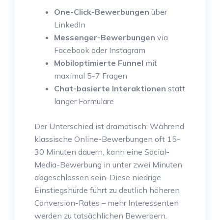
One-Click-Bewerbungen
über
LinkedIn
Messenger-Bewerbungen
via
Facebook oder Instagram
Mobiloptimierte Funnel
mit
maximal 5-7 Fragen
Chat-basierte Interaktionen
statt
langer Formulare
Der Unterschied ist dramatisch: Während
klassische Online-Bewerbungen oft 15-
30 Minuten dauern, kann eine Social-
Media-Bewerbung in unter zwei Minuten
abgeschlossen sein. Diese niedrige
Einstiegshürde führt zu deutlich höheren
Conversion-Rates – mehr Interessenten
werden zu tatsächlichen Bewerbern.