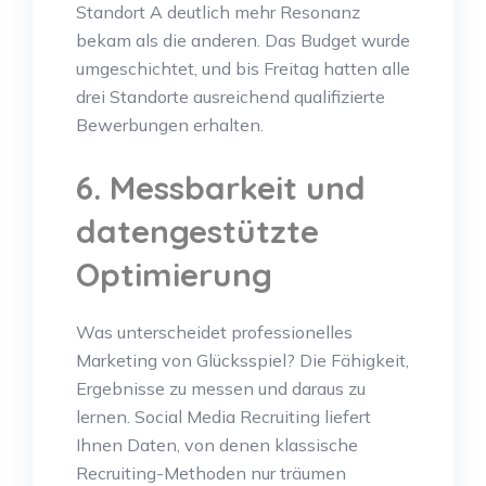
Standort A deutlich mehr Resonanz
bekam als die anderen. Das Budget wurde
umgeschichtet, und bis Freitag hatten alle
drei Standorte ausreichend qualifizierte
Bewerbungen erhalten.
6. Messbarkeit und
datengestützte
Optimierung
Was unterscheidet professionelles
Marketing von Glücksspiel? Die Fähigkeit,
Ergebnisse zu messen und daraus zu
lernen. Social Media Recruiting liefert
Ihnen Daten, von denen klassische
Recruiting-Methoden nur träumen