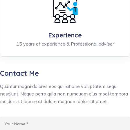
Experience
15 years of experience & Professional adviser
Contact Me
Quuntur magni dolores eos qui ratione voluptatem sequi
nesciunt. Neque porro quia non numquam eius modi tempora
incidunt ut labore et dolore magnam dolor sit amet.