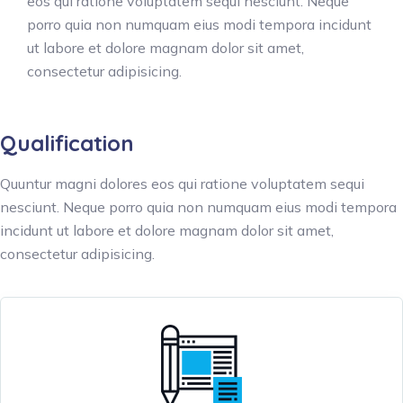
eos qui ratione voluptatem sequi nesciunt. Neque
porro quia non numquam eius modi tempora incidunt
ut labore et dolore magnam dolor sit amet,
consectetur adipisicing.
Qualification
Quuntur magni dolores eos qui ratione voluptatem sequi
nesciunt. Neque porro quia non numquam eius modi tempora
incidunt ut labore et dolore magnam dolor sit amet,
consectetur adipisicing.