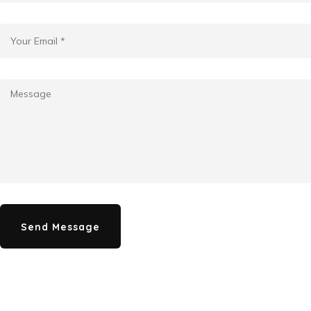
Send Message