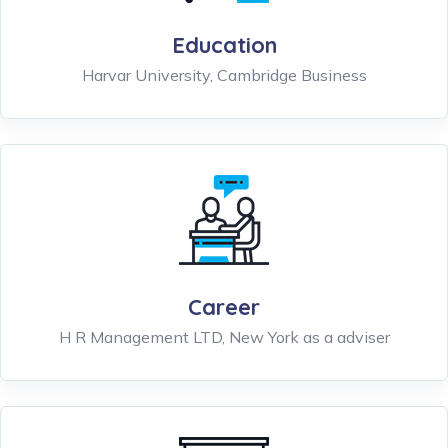
Education
Harvar University, Cambridge Business
Career
H R Management LTD, New York as a adviser