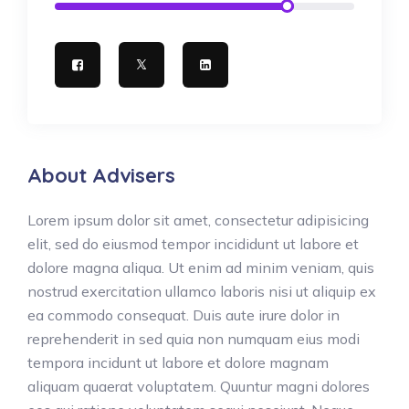
About Advisers
Lorem ipsum dolor sit amet, consectetur adipisicing
elit, sed do eiusmod tempor incididunt ut labore et
dolore magna aliqua. Ut enim ad minim veniam, quis
nostrud exercitation ullamco laboris nisi ut aliquip ex
ea commodo consequat. Duis aute irure dolor in
reprehenderit in sed quia non numquam eius modi
tempora incidunt ut labore et dolore magnam
aliquam quaerat voluptatem. Quuntur magni dolores