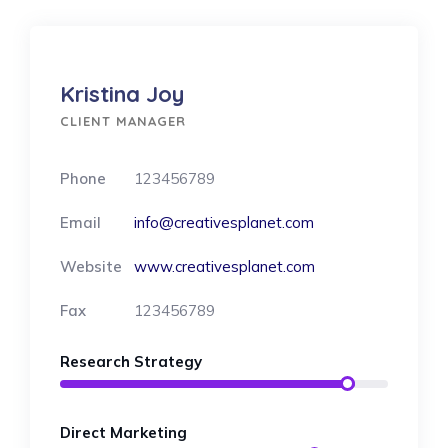
Kristina Joy
CLIENT MANAGER
Phone
123456789
Email
info@creativesplanet.com
Website
www.creativesplanet.com
Fax
123456789
Research Strategy
Direct Marketing