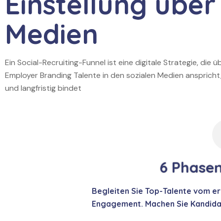
Einstellung über
Medien
Ein Social-Recruiting-Funnel ist eine digitale Strategie, die ü
Employer Branding Talente in den sozialen Medien anspricht
und langfristig bindet
6 Phasen
Begleiten Sie Top-Talente vom ers
Engagement. Machen Sie Kandidat