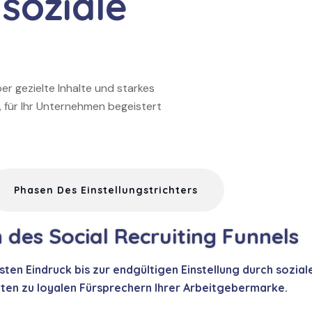
 soziale
ber gezielte Inhalte und starkes
, für Ihr Unternehmen begeistert
Phasen Des Einstellungstrichters
 des Social Recruiting Funnels
ten Eindruck bis zur endgültigen Einstellung durch sozial
en zu loyalen Fürsprechern Ihrer Arbeitgebermarke.