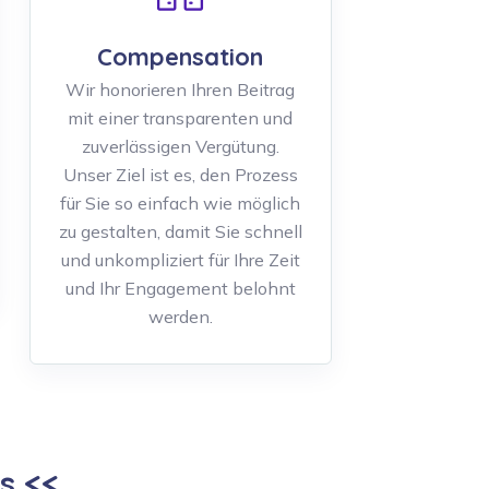
Compensation
Wir honorieren Ihren Beitrag
mit einer transparenten und
zuverlässigen Vergütung.
Unser Ziel ist es, den Prozess
für Sie so einfach wie möglich
zu gestalten, damit Sie schnell
und unkompliziert für Ihre Zeit
und Ihr Engagement belohnt
werden.
s <<