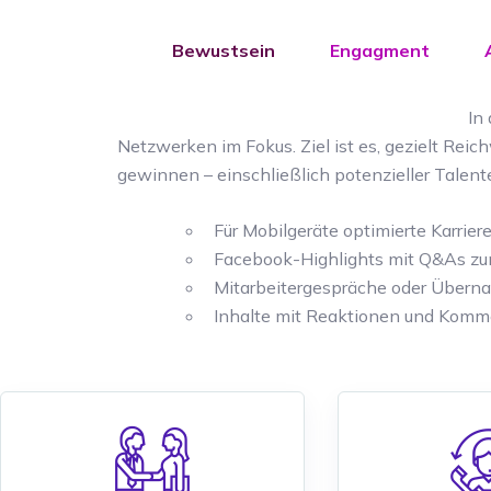
Bewustsein
Engagment
In
Netzwerken im Fokus. Ziel ist es, gezielt Rei
gewinnen – einschließlich potenzieller Talente,
Für Mobilgeräte optimierte Karrier
Facebook-Highlights mit Q&As zu
Mitarbeitergespräche oder Über
Inhalte mit Reaktionen und Komm