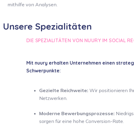
mithilfe von Analysen.
Unsere Spezialitäten​
DIE SPEZIALITÄTEN VON NUURY IM SOCIAL R
Mit nuury erhalten Unternehmen einen strategi
Schwerpunkte:
Gezielte Reichweite:
Wir positionieren Ih
Netzwerken.
Moderne Bewerbungsprozesse:
Niedrig
sorgen für eine hohe Conversion-Rate.